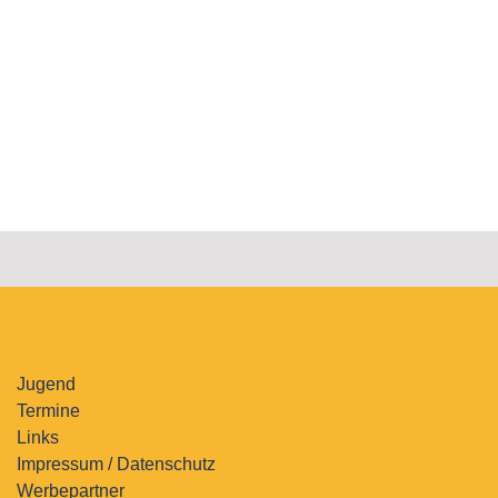
Jugend
Termine
Links
Impressum / Datenschutz
Werbepartner