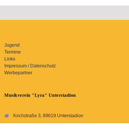
Jugend
Termine
Links
Impressum / Datenschutz
Werbepartner
Musikverein "Lyra" Unterstadion
Kirchstraße 3, 89619 Unterstadion
07393 2652