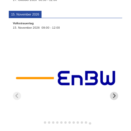
15. November 2026
Volkstrauertag
15. November 2026
09:00
-
12:00