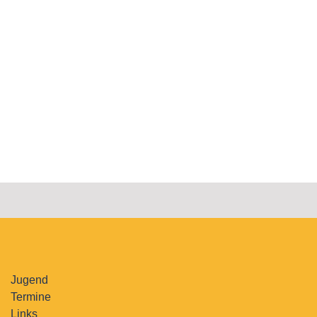
Jugend
Termine
Links