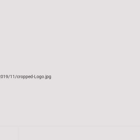
/2019/11/cropped-Logo.jpg