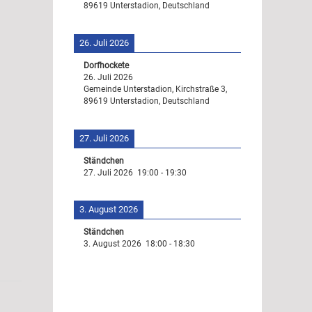
89619 Unterstadion, Deutschland
26. Juli 2026
Dorfhockete
26. Juli 2026
Gemeinde Unterstadion, Kirchstraße 3,
89619 Unterstadion, Deutschland
27. Juli 2026
Ständchen
27. Juli 2026
19:00
-
19:30
3. August 2026
Ständchen
3. August 2026
18:00
-
18:30