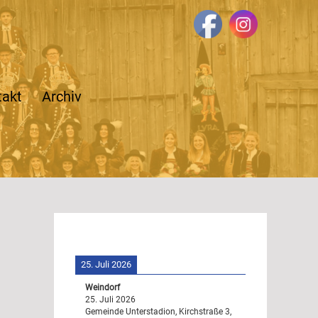
takt
Archiv
25. Juli 2026
Weindorf
25. Juli 2026
Gemeinde Unterstadion, Kirchstraße 3,