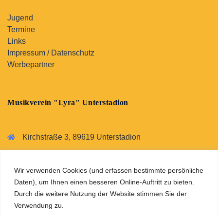
Jugend
Termine
Links
Impressum / Datenschutz
Werbepartner
Musikverein "Lyra" Unterstadion
Kirchstraße 3, 89619 Unterstadion
07393 2652
vorstand@musikverein-unterstadion.de
Wir verwenden Cookies (und erfassen bestimmte persönliche
Daten), um Ihnen einen besseren Online-Auftritt zu bieten.
Durch die weitere Nutzung der Website stimmen Sie der
Verwendung zu.