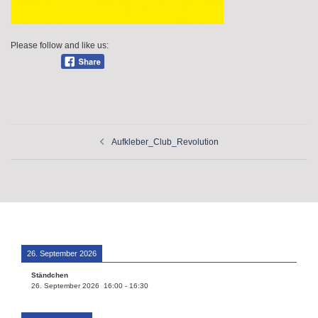
Please follow and like us:
Beitragsnavigation
Aufkleber_Club_Revolution
26. September 2026
Ständchen
26. September 2026
16:00
-
16:30