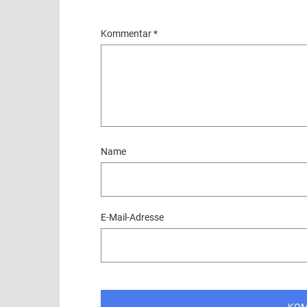
Kommentar
*
Name
E-Mail-Adresse