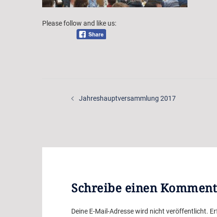
Please follow and like us:
Beitragsnavigation
Jahreshauptversammlung 2017
Schreibe einen Komment
Deine E-Mail-Adresse wird nicht veröffentlicht.
Er