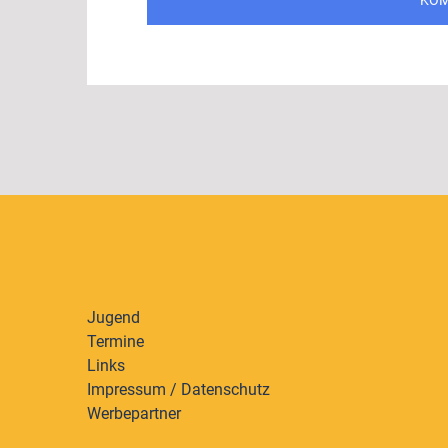
Jugend
Termine
Links
Impressum / Datenschutz
Werbepartner