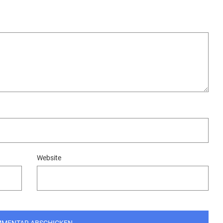
Website