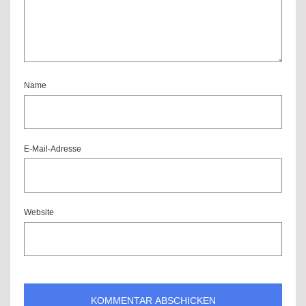
Name
E-Mail-Adresse
Website