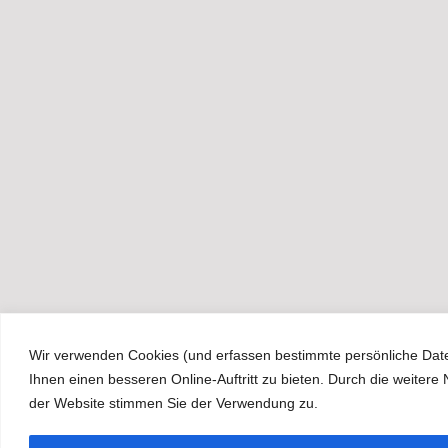
Wir verwenden Cookies (und erfassen bestimmte persönliche Dat
Ihnen einen besseren Online-Auftritt zu bieten. Durch die weitere
der Website stimmen Sie der Verwendung zu.