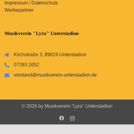
Impressum / Datenschutz
Werbepartner
Musikverein "Lyra" Unterstadion
Kirchstraße 3, 89619 Unterstadion
07393 2652
vorstand@musikverein-unterstadion.de
© 2026 by Musikverein "Lyra" Unterstadion