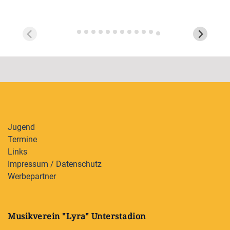
Jugend
Termine
Links
Impressum / Datenschutz
Werbepartner
Musikverein "Lyra" Unterstadion