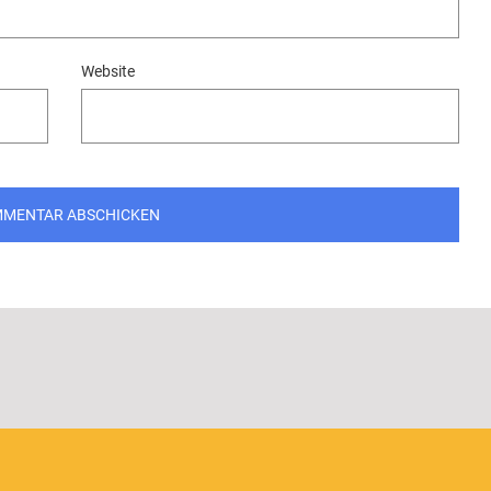
Website