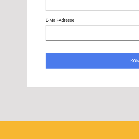
E-Mail-Adresse