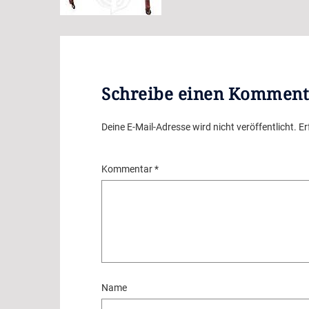
Schreibe einen Komment
Deine E-Mail-Adresse wird nicht veröffentlicht.
Er
Kommentar
*
Name