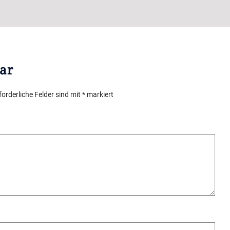
ar
forderliche Felder sind mit
*
markiert