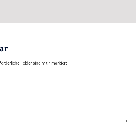
ar
forderliche Felder sind mit
*
markiert