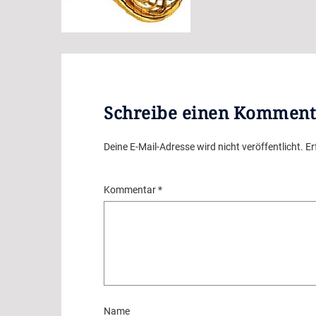
Schreibe einen Komment
Deine E-Mail-Adresse wird nicht veröffentlicht.
Er
Kommentar
*
Name