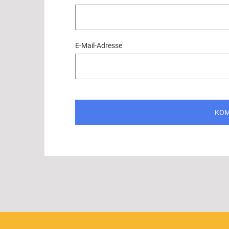
E-Mail-Adresse