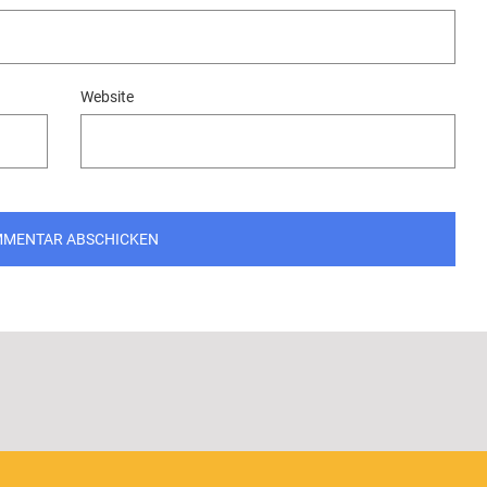
Website