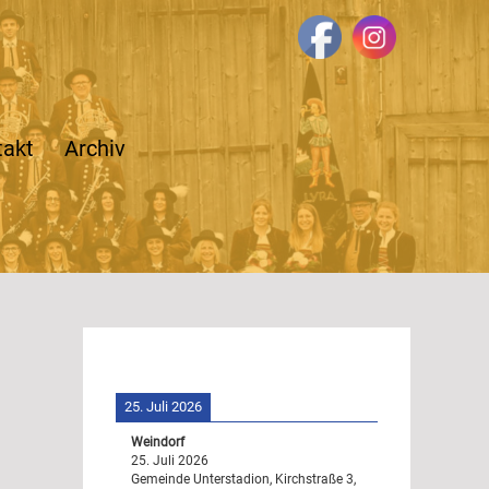
takt
Archiv
25. Juli 2026
Weindorf
25. Juli 2026
Gemeinde Unterstadion, Kirchstraße 3,