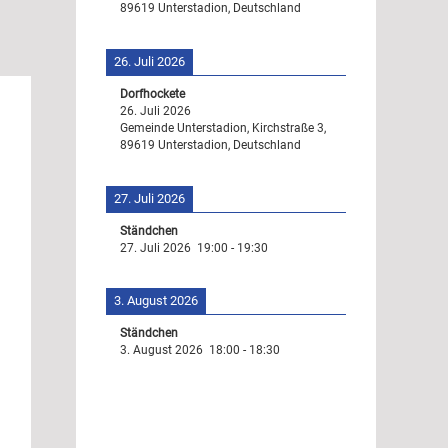
89619 Unterstadion, Deutschland
26. Juli 2026
Dorfhockete
26. Juli 2026
Gemeinde Unterstadion, Kirchstraße 3,
89619 Unterstadion, Deutschland
27. Juli 2026
Ständchen
27. Juli 2026
19:00
-
19:30
3. August 2026
Ständchen
3. August 2026
18:00
-
18:30