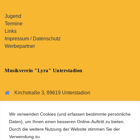
Jugend
Termine
Links
Impressum / Datenschutz
Werbepartner
Musikverein "Lyra" Unterstadion
Kirchstraße 3, 89619 Unterstadion
07393 2652
vorstand@musikverein-unterstadion.de
Wir verwenden Cookies (und erfassen bestimmte persönliche
Daten), um Ihnen einen besseren Online-Auftritt zu bieten.
Durch die weitere Nutzung der Website stimmen Sie der
Verwendung zu.