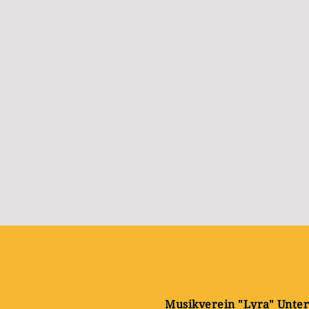
Musikverein "Lyra" Unter