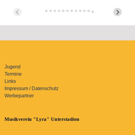
Jugend
Termine
Links
Impressum / Datenschutz
Werbepartner
Musikverein "Lyra" Unterstadion