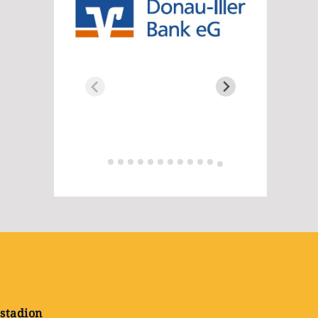
stadion