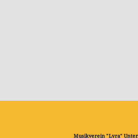
Musikverein "Lyra" Unter