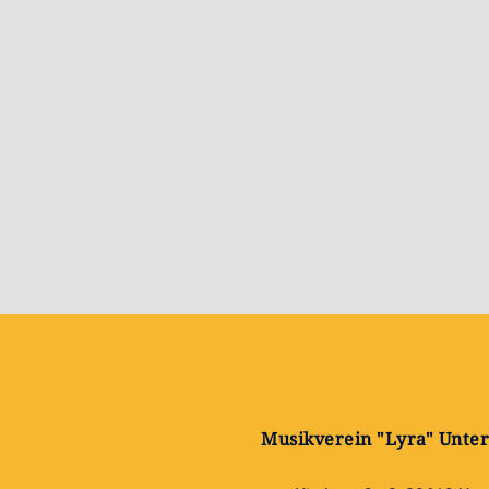
Musikverein "Lyra" Unter