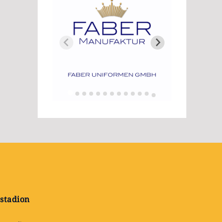
stadion