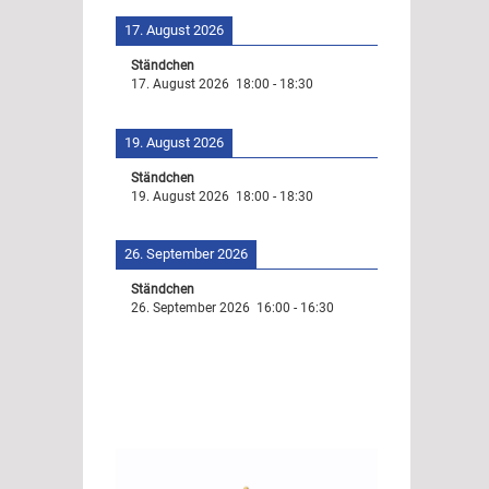
17. August 2026
Ständchen
17. August 2026
18:00
-
18:30
19. August 2026
Ständchen
19. August 2026
18:00
-
18:30
26. September 2026
Ständchen
26. September 2026
16:00
-
16:30