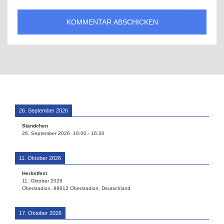
26. September 2026
Ständchen
26. September 2026
16:00
-
16:30
11. Oktober 2026
Herbstfest
11. Oktober 2026
Oberstadion, 89613 Oberstadion, Deutschland
17. Oktober 2026