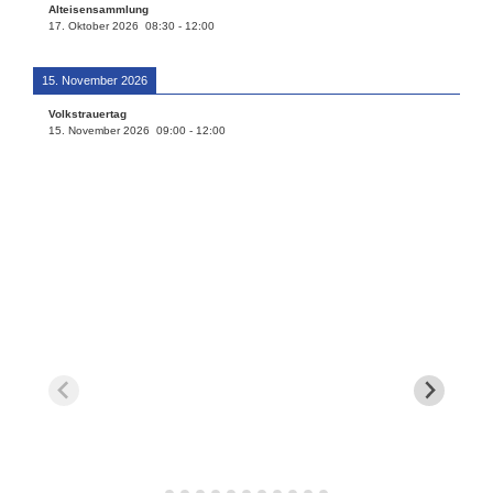
Alteisensammlung
17. Oktober 2026
08:30
-
12:00
15. November 2026
Volkstrauertag
15. November 2026
09:00
-
12:00