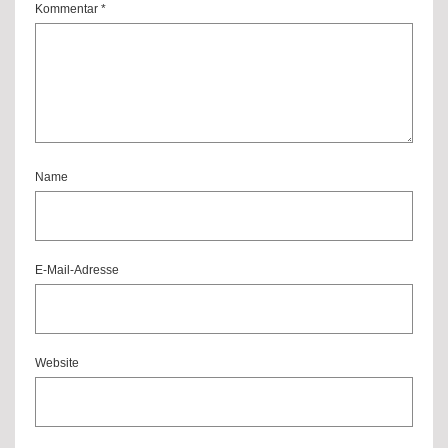
Kommentar
*
Name
E-Mail-Adresse
Website