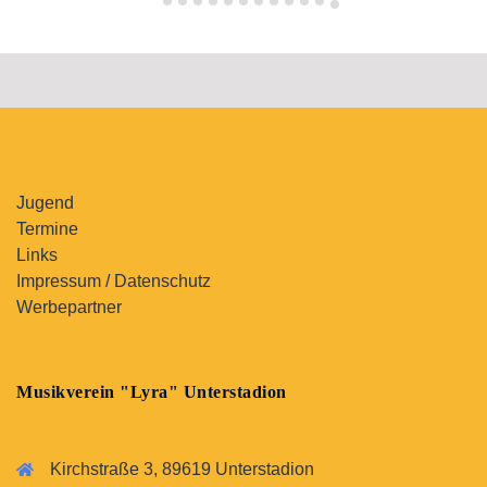
Jugend
Termine
Links
Impressum / Datenschutz
Werbepartner
Musikverein "Lyra" Unterstadion
Kirchstraße 3, 89619 Unterstadion